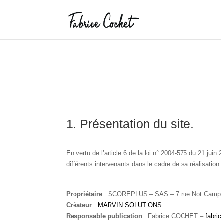
1. Présentation du site.
En vertu de l’article 6 de la loi n° 2004-575 du 21 jui
différents intervenants dans le cadre de sa réalisation 
Propriétaire
: SCOREPLUS – SAS – 7 rue Not Campa
Créateur
:
MARVIN SOLUTIONS
Responsable publication
: Fabrice COCHET –
fabri