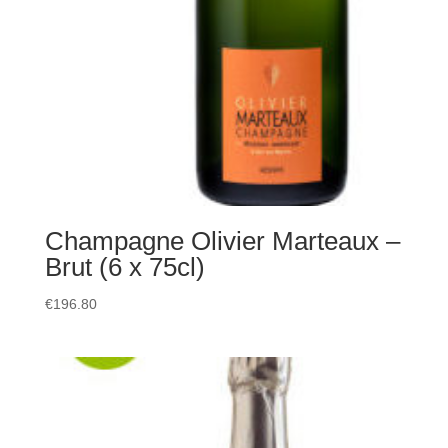
Champagne Olivier Marteaux –
Brut (6 x 75cl)
€
196.80