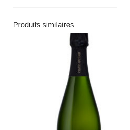
Produits similaires